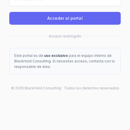
Acceder al portal
Acceso restringido
Este portal es de
uso exclusivo
para el equipo interno de
BlackHold Consulting. Si necesitas acceso, contacta con tu
responsable de área.
©
2026
BlackHold Consulting · Todos los derechos reservados