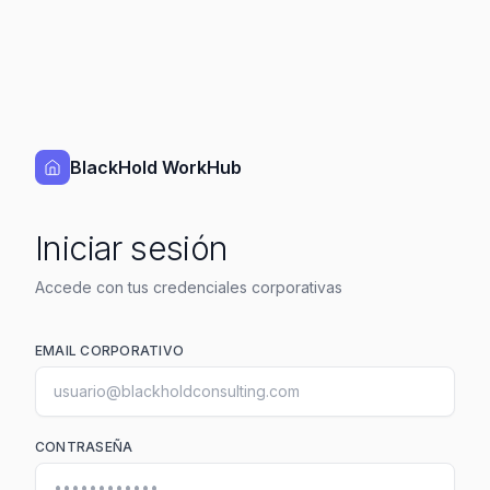
BlackHold WorkHub
Iniciar sesión
Accede con tus credenciales corporativas
EMAIL CORPORATIVO
CONTRASEÑA